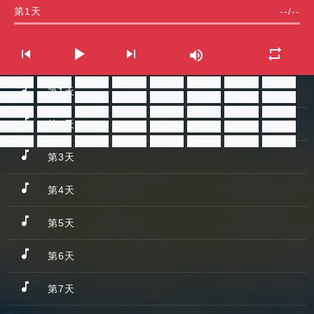
第1天
--
/
--
分享
分享
分享
分享
分享
分享
分享
分享
第1天
分享
分享
分享
分享
分享
分享
分享
分享
分享
分享
分享
分享
分享
分享
分享
分享
第2天
分享
分享
分享
分享
分享
分享
分享
分享
分享
分享
分享
分享
分享
分享
分享
分享
第3天
第4天
第5天
第6天
第7天