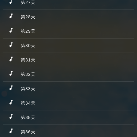
第27天
第28天
第29天
第30天
第31天
第32天
第33天
第34天
第35天
第36天