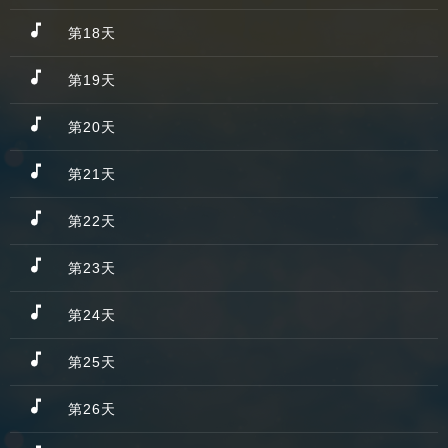
第18天
第19天
第20天
第21天
第22天
第23天
第24天
第25天
第26天