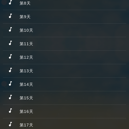
第8天
第9天
第10天
第11天
第12天
第13天
第14天
第15天
第16天
第17天