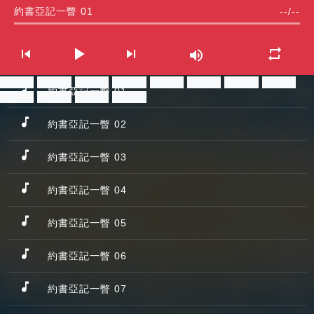
約書亞記一瞥 01
--
/
--
分享
分享
分享
分享
分享
分享
分享
分享
約書亞記一瞥 01
分享
分享
分享
分享
約書亞記一瞥 02
約書亞記一瞥 03
約書亞記一瞥 04
約書亞記一瞥 05
約書亞記一瞥 06
約書亞記一瞥 07