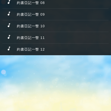
約書亞記一瞥 08
約書亞記一瞥 09
約書亞記一瞥 10
約書亞記一瞥 11
約書亞記一瞥 12