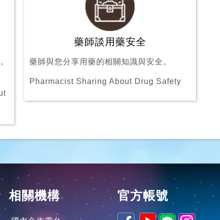
藥師談用藥安全
，
藥師與您分享用藥的相關知識與安全。
Pharmacist Sharing About Drug Safety
ut
相關機構
官方帳號