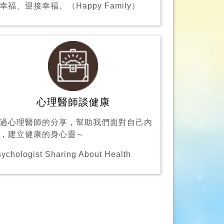
幸福、迎接幸福。（Happy Family）
心理醫師談健康
過心理醫師的分享，幫助我們面對自己內
，建立健康的身心靈～
ychologist Sharing About Health