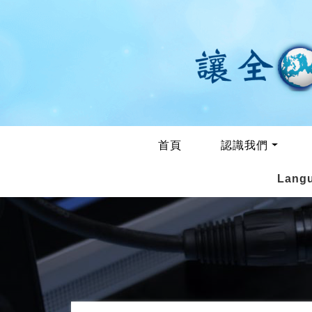
首頁
認識我們
Lang