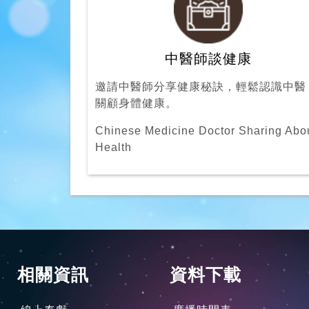
中醫師談健康
邀請中醫師分享健康秘訣，輕鬆認識中醫
關顧身體健康。
Chinese Medicine Doctor Sharing Abo
Health
相關資訊
資料下載