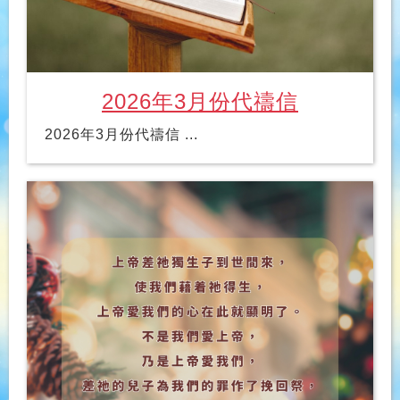
2026年3月份代禱信
2026年3月份代禱信 ...