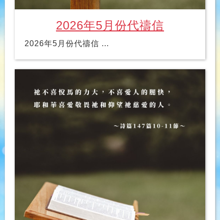
2026年5月份代禱信
2026年5月份代禱信 ...