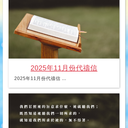
2025年11月份代禱信
2025年11月份代禱信 ...