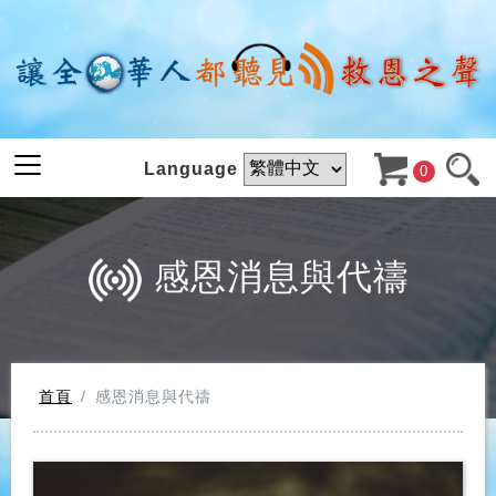
Language
0
感恩消息與代禱
首頁
感恩消息與代禱