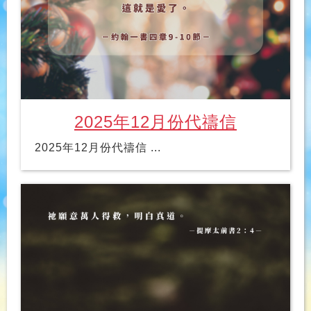
2025年12月份代禱信
2025年12月份代禱信 ...