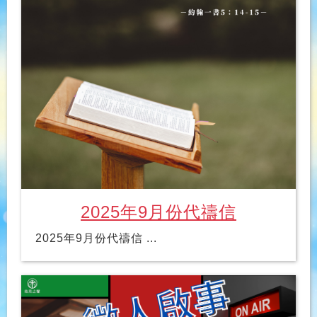
2025年9月份代禱信
2025年9月份代禱信 ...