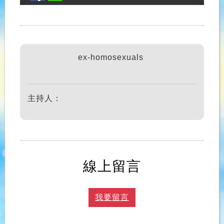
ex-homosexuals
主持人：
線上留言
我要留言