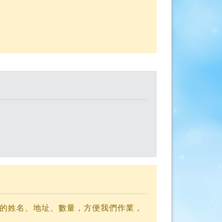
提供您的姓名、地址、數量，方便我們作業，