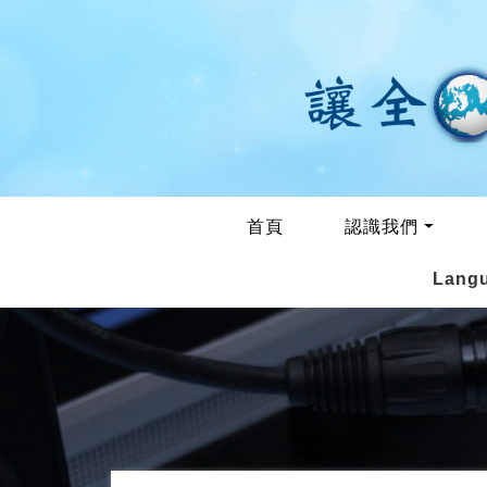
首頁
認識我們
Lang