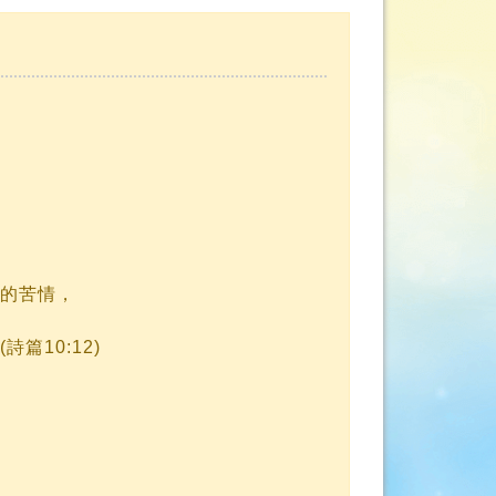
的苦情，
10:12)