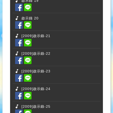
啟示錄 19
啟示錄 20
[2009]啟示錄-21
[2009]啟示錄-22
[2009]啟示錄-23
[2009]啟示錄-24
[2009]啟示錄-25