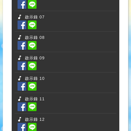
啟示錄 07
啟示錄 08
啟示錄 09
啟示錄 10
啟示錄 11
啟示錄 12