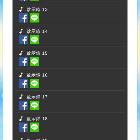
啟示錄 13
啟示錄 14
啟示錄 15
啟示錄 16
啟示錄 17
啟示錄 18