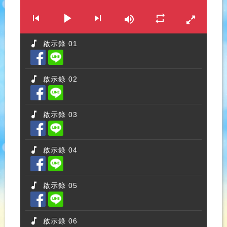
啟示錄 01
啟示錄 02
啟示錄 03
啟示錄 04
啟示錄 05
啟示錄 06