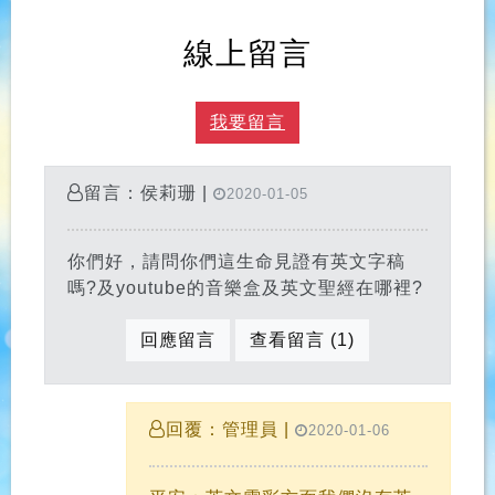
線上留言
我要留言
留言：侯莉珊 |
2020-01-05
你們好，請問你們這生命見證有英文字稿
嗎?及youtube的音樂盒及英文聖經在哪裡?
回應留言
查看留言 (1)
回覆：管理員 |
2020-01-06