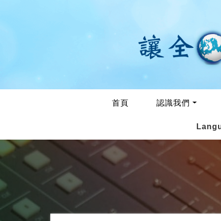
首頁
認識我們
Lang